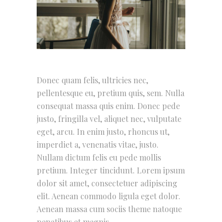
Donec quam felis, ultricies nec,
pellentesque eu, pretium quis, sem. Nulla
consequat massa quis enim. Donec pede
justo, fringilla vel, aliquet nec, vulputate
eget, arcu. In enim justo, rhoncus ut,
imperdiet a, venenatis vitae, justo.
Nullam dictum felis eu pede mollis
pretium. Integer tincidunt. Lorem ipsum
dolor sit amet, consectetuer adipiscing
elit. Aenean commodo ligula eget dolor.
Aenean massa cum sociis theme natoque
penatibus et magnis.